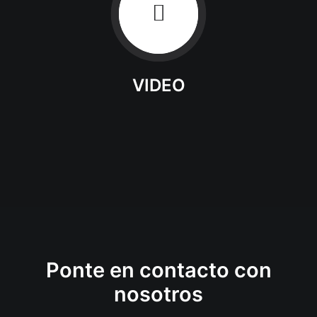
VIDEO
Ponte en contacto con
nosotros