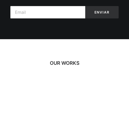
OUR WORKS