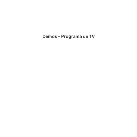
Demos – Programa de TV