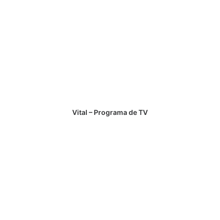
Vital – Programa de TV