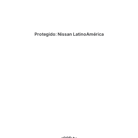
Protegido: Nissan LatinoAmérica