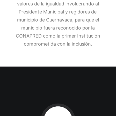
valores de la igualdad involucrando al
Presidente Municipal y regidores del
municipio de Cuernavaca, para que el
municipio fuera reconocido por la
CONAPRED como la primer Institución
comprometida con la inclusión.