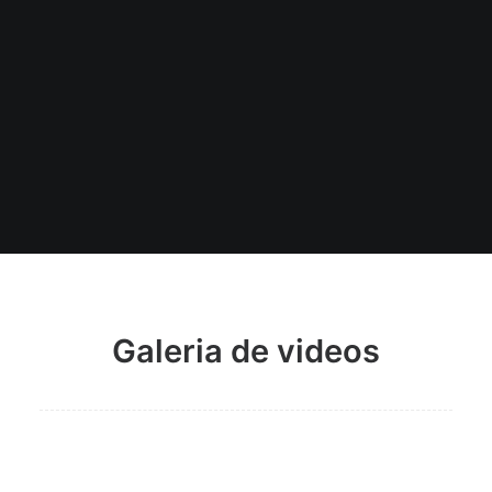
VIDEO
Galeria de videos