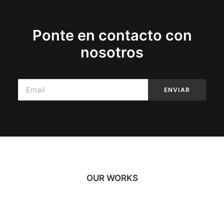
Ponte en contacto con
nosotros
OUR WORKS