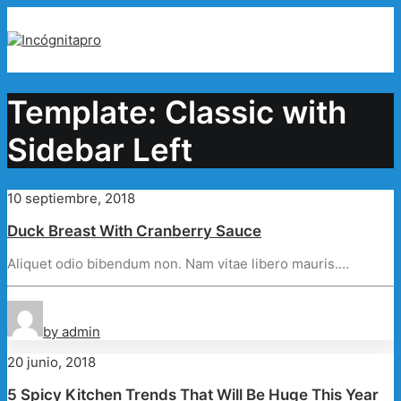
Template: Classic with
Sidebar Left
10 septiembre, 2018
Duck Breast With Cranberry Sauce
Aliquet odio bibendum non. Nam vitae libero mauris.…
by admin
20 junio, 2018
5 Spicy Kitchen Trends That Will Be Huge This Year