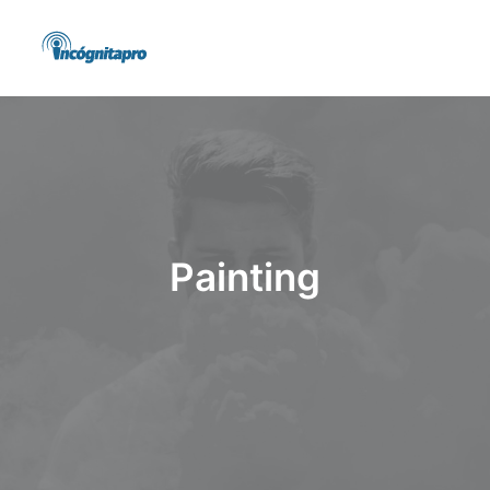
Painting