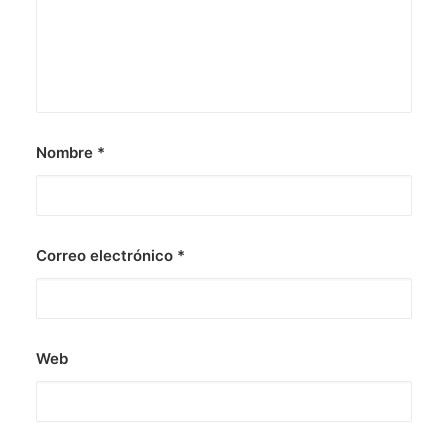
Nombre
*
Correo electrónico
*
Web