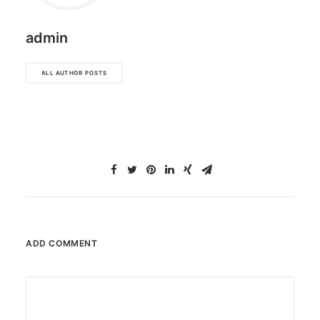
admin
ALL AUTHOR POSTS
ADD COMMENT