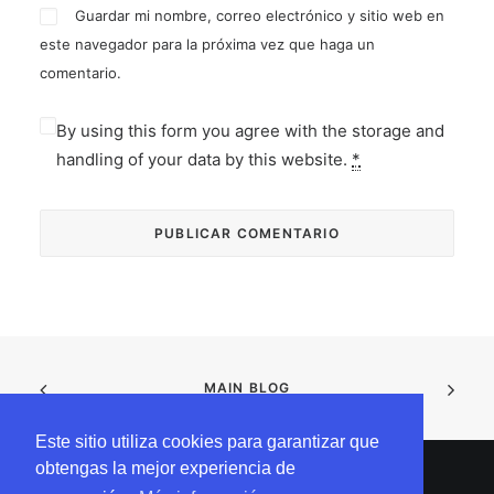
Guardar mi nombre, correo electrónico y sitio web en
este navegador para la próxima vez que haga un
comentario.
By using this form you agree with the storage and
handling of your data by this website.
*
MAIN BLOG
Este sitio utiliza cookies para garantizar que
obtengas la mejor experiencia de